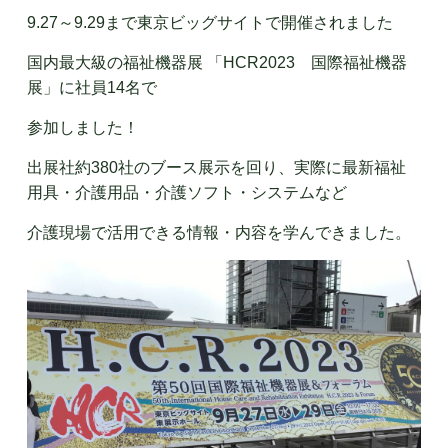
9.27～9.29まで東京ビッグサイトで開催されました
国内最大級の福祉機器展 「HCR2023 国際福祉機器
展」に社員14名で
参加しました！
出展社約380社のブース展示を回り、実際に最新福祉
用具・介護用品・介護ソフト・システムなど
介護現場で活用できる情報・内容を学んできました。