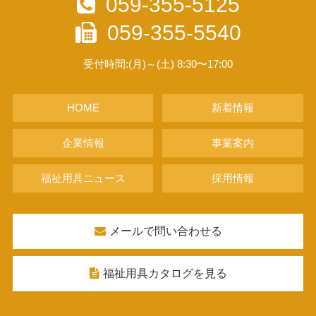
059-355-5125
059-355-5540
受付時間:(月)～(土) 8:30〜17:00
HOME
新着情報
企業情報
事業案内
福祉用具ニュース
採用情報
メールで問い合わせる
福祉用具カタログを見る