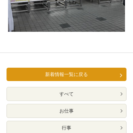
新着情報一覧に戻る
すべて
お仕事
行事