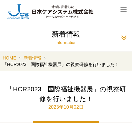
新着情報
Information
HOME
新着情報
「HCR2023 国際福祉機器展」の視察研修を行いました！
「HCR2023 国際福祉機器展」の視察研
修を行いました！
2023年10月02日